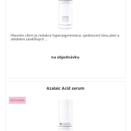
Hlavním cílem je redukce hyperpigmentace, sjednocení tónu pleti a
zklidnění zánětlivých ...
na objednávku
Azalaic Acid serum