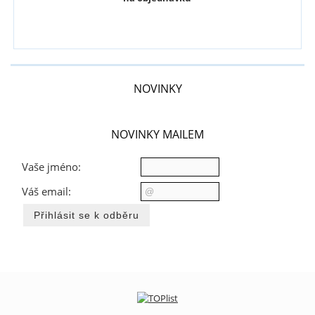
NOVINKY
NOVINKY MAILEM
Vaše jméno:
Váš email: