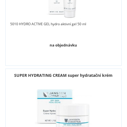
5010 HYDRO ACTIVE GEL hydro aktivní gel 50 ml
na objednávku
SUPER HYDRATING CREAM super hydratační krém