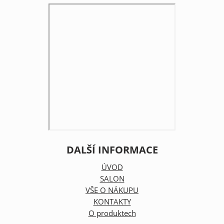
DALŠÍ INFORMACE
ÚVOD
SALON
VŠE O NÁKUPU
KONTAKTY
O produktech