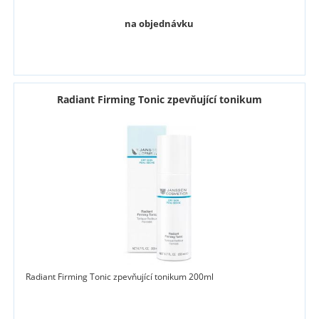
na objednávku
Radiant Firming Tonic zpevňující tonikum
Radiant Firming Tonic zpevňující tonikum 200ml