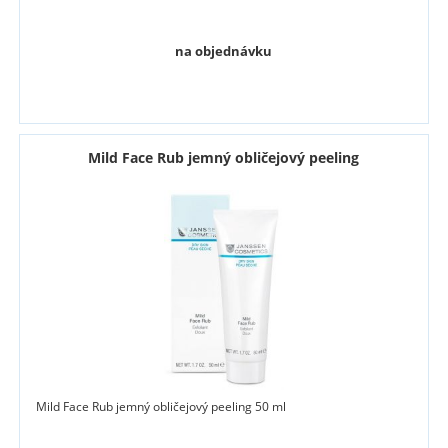
na objednávku
Mild Face Rub jemný obličejový peeling
Mild Face Rub jemný obličejový peeling 50 ml