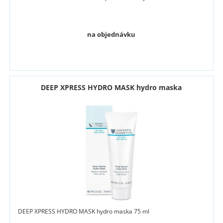
na objednávku
DEEP XPRESS HYDRO MASK hydro maska
DEEP XPRESS HYDRO MASK hydro maska 75 ml