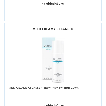
na objednávku
MILD CREAMY CLEANSER
MILD CREAMY CLEANSER jemný krémový čistič 200ml
na objednávku