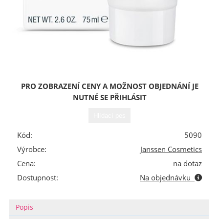
PRO ZOBRAZENÍ CENY A MOŽNOST OBJEDNÁNÍ JE
NUTNÉ SE PŘIHLÁSIT
Kód:
5090
Výrobce:
Janssen Cosmetics
Cena:
na dotaz
Dostupnost:
Na objednávku
Popis