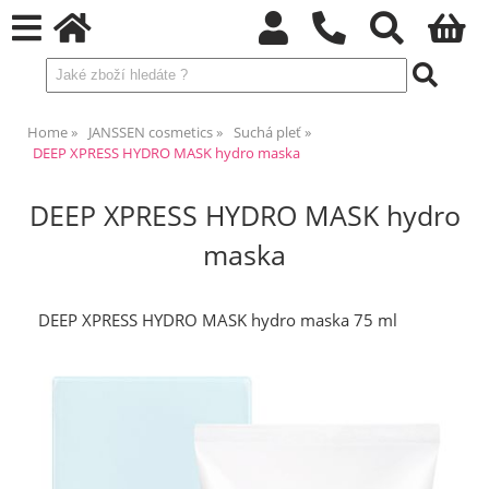
Home
JANSSEN cosmetics
Suchá pleť
DEEP XPRESS HYDRO MASK hydro maska
DEEP XPRESS HYDRO MASK hydro
maska
DEEP XPRESS HYDRO MASK hydro maska 75 ml