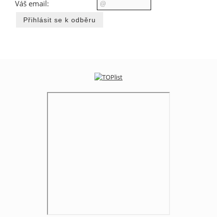
Váš email: