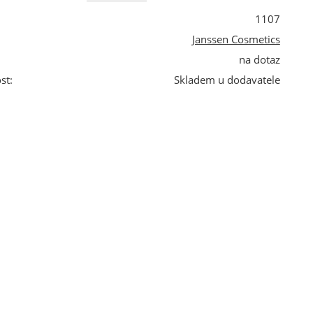
1107
Janssen Cosmetics
na dotaz
st:
Skladem u dodavatele