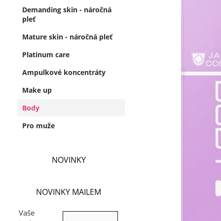
Demanding skin - náročná
pleť
Mature skin - náročná pleť
Platinum care
Ampulkové koncentráty
Make up
Body
Pro muže
NOVINKY
NOVINKY MAILEM
Vaše