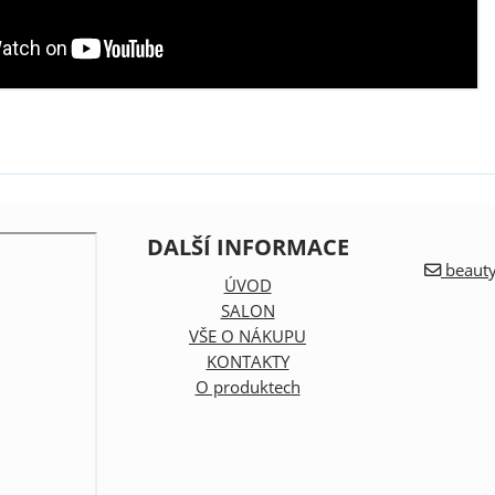
DALŠÍ INFORMACE
beauty
ÚVOD
SALON
VŠE O NÁKUPU
KONTAKTY
O produktech