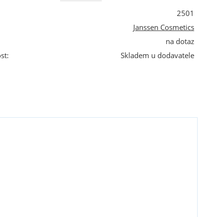
2501
Janssen Cosmetics
na dotaz
st:
Skladem u dodavatele