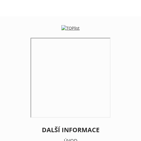
DALŠÍ INFORMACE
ÚVOD