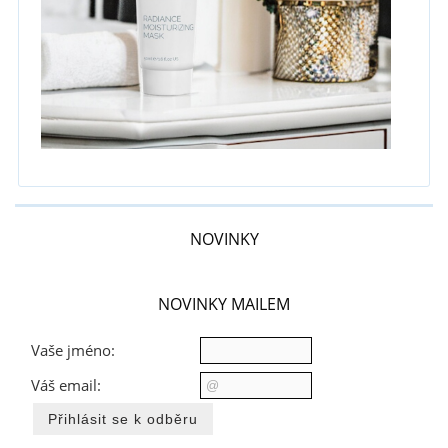
NOVINKY
NOVINKY MAILEM
Vaše jméno:
Váš email: