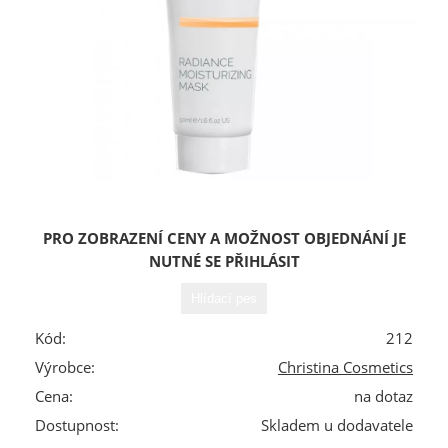
PRO ZOBRAZENÍ CENY A MOŽNOST OBJEDNÁNÍ JE
NUTNÉ SE PŘIHLÁSIT
Kód:
212
Výrobce:
Christina Cosmetics
Cena:
na dotaz
Dostupnost:
Skladem u dodavatele