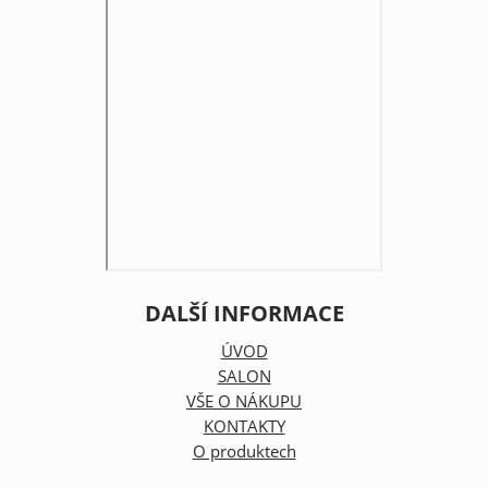
DALŠÍ INFORMACE
ÚVOD
SALON
VŠE O NÁKUPU
KONTAKTY
O produktech