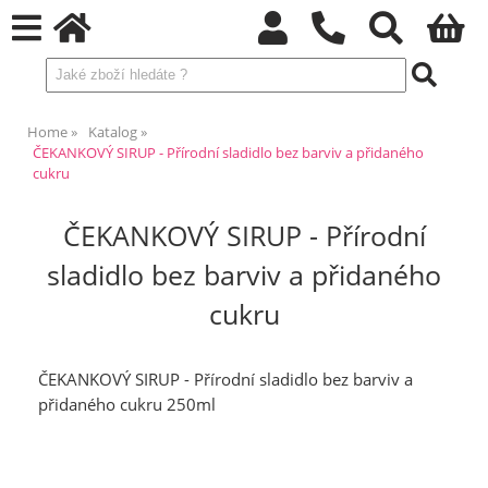
Home
Katalog
ČEKANKOVÝ SIRUP - Přírodní sladidlo bez barviv a přidaného
cukru
ČEKANKOVÝ SIRUP - Přírodní
sladidlo bez barviv a přidaného
cukru
ČEKANKOVÝ SIRUP - Přírodní sladidlo bez barviv a
přidaného cukru 250ml