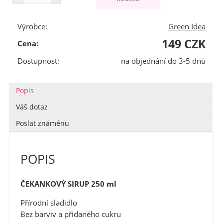
Výrobce:
Green Idea
149 CZK
Cena:
Dostupnost:
na objednání do 3-5 dnů
Popis
Váš dotaz
Poslat známénu
POPIS
ČEKANKOVÝ SIRUP 250 ml
Přírodní sladidlo
Bez barviv a přidaného cukru