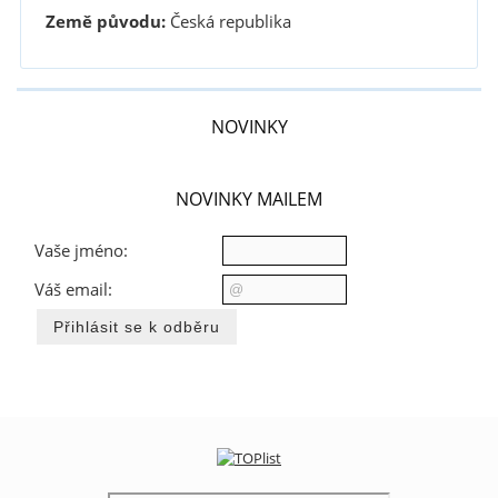
Země původu:
Česká republika
NOVINKY
NOVINKY MAILEM
Vaše jméno:
Váš email: