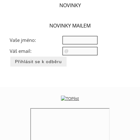
NOVINKY
NOVINKY MAILEM
Vaše jméno:
Váš email: