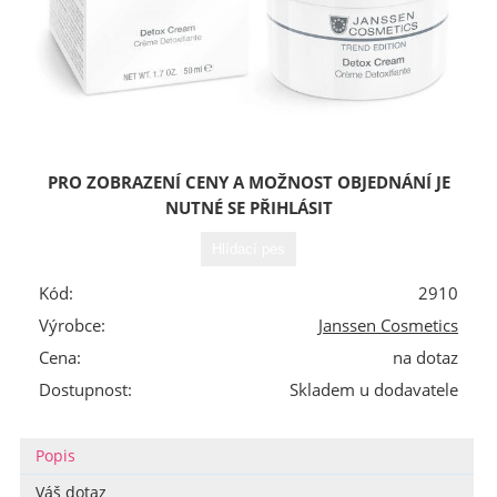
PRO ZOBRAZENÍ CENY A MOŽNOST OBJEDNÁNÍ JE
NUTNÉ SE PŘIHLÁSIT
Kód:
2910
Výrobce:
Janssen Cosmetics
Cena:
na dotaz
Dostupnost:
Skladem u dodavatele
Popis
Váš dotaz