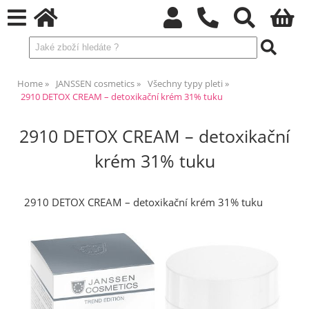
Home
JANSSEN cosmetics
Všechny typy pleti
2910 DETOX CREAM – detoxikační krém 31% tuku
2910 DETOX CREAM – detoxikační
krém 31% tuku
2910 DETOX CREAM – detoxikační krém 31% tuku